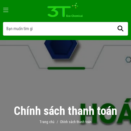
Chính sách thanh toán
Trang chủ
/
Chính sách thanh toán