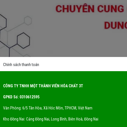
Chính sách thanh toán
CÔNG TY TNHH MỘT THÀNH VIÊN HÓA CHẤT 3T
GPKD Số: 0310612595
Văn Phòng: 6/5 Tân Hòa, Xã Hóc Môn, TPHCM, Việt Nam
Kho Đồng Nai: Cảng Đồng Nai, Long Bình, Biên Hoà, Đồng Nai