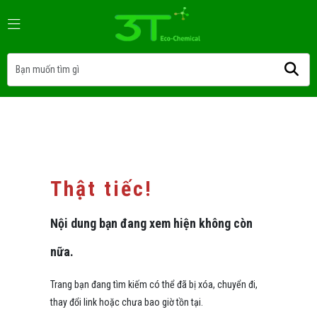
Thật tiếc!
Nội dung bạn đang xem hiện không còn
nữa.
Trang bạn đang tìm kiếm có thể đã bị xóa, chuyển đi,
thay đổi link hoặc chưa bao giờ tồn tại.