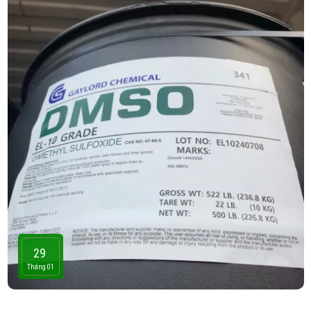
29
Tháng 01