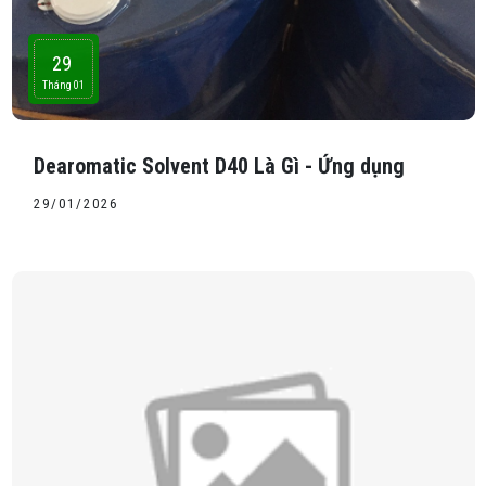
29
Tháng 01
Dearomatic Solvent D40 Là Gì - Ứng dụng
29/01/2026