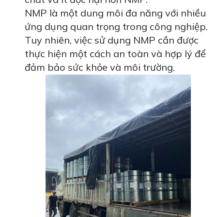
NMP là một dung môi đa năng với nhiều
ứng dụng quan trọng trong công nghiệp.
Tuy nhiên, việc sử dụng NMP cần được
thực hiện một cách an toàn và hợp lý để
đảm bảo sức khỏe và môi trường.