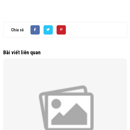
Chia sẻ
Bài viết liên quan