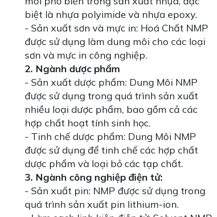
môi phổ biến trong sản xuất nhựa, đặc
biệt là nhựa polyimide và nhựa epoxy.
- Sản xuất sơn và mực in: Hoá Chất NMP
được sử dụng làm dung môi cho các loại
sơn và mực in công nghiệp.
2. Ngành dược phẩm
- Sản xuất dược phẩm: Dung Môi NMP
được sử dụng trong quá trình sản xuất
nhiều loại dược phẩm, bao gồm cả các
hợp chất hoạt tính sinh học.
- Tinh chế dược phẩm: Dung Môi NMP
được sử dụng để tinh chế các hợp chất
dược phẩm và loại bỏ các tạp chất.
3. Ngành công nghiệp điện tử:
- Sản xuất pin: NMP được sử dụng trong
quá trình sản xuất pin lithium-ion.